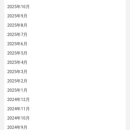
2025年10月
2025年9月
2025年8月
2025年7月
2025年6月
2025年5月
2025年4月
2025年3月
2025年2月
2025年1月
2024年12月
2024年11月
2024年10月
2024年9月