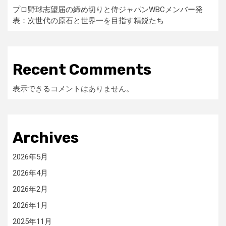
プロ野球志望届の締め切りと侍ジャパンWBCメンバー発
表：次世代の原石と世界一を目指す精鋭たち
Recent Comments
表示できるコメントはありません。
Archives
2026年5月
2026年4月
2026年2月
2026年1月
2025年11月