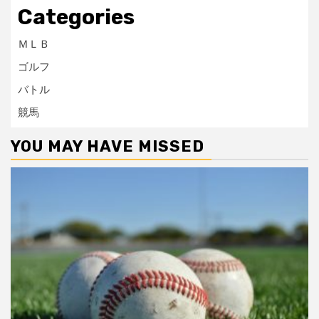
Categories
ＭＬＢ
ゴルフ
バトル
競馬
YOU MAY HAVE MISSED