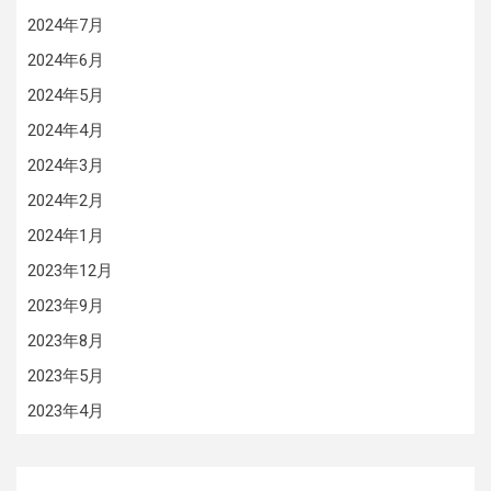
2024年7月
2024年6月
2024年5月
2024年4月
2024年3月
2024年2月
2024年1月
2023年12月
2023年9月
2023年8月
2023年5月
2023年4月