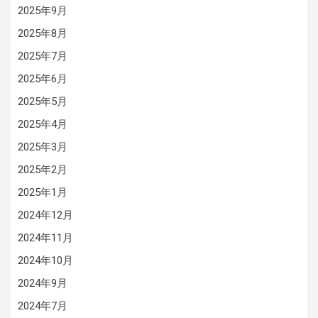
2025年9月
2025年8月
2025年7月
2025年6月
2025年5月
2025年4月
2025年3月
2025年2月
2025年1月
2024年12月
2024年11月
2024年10月
2024年9月
2024年7月