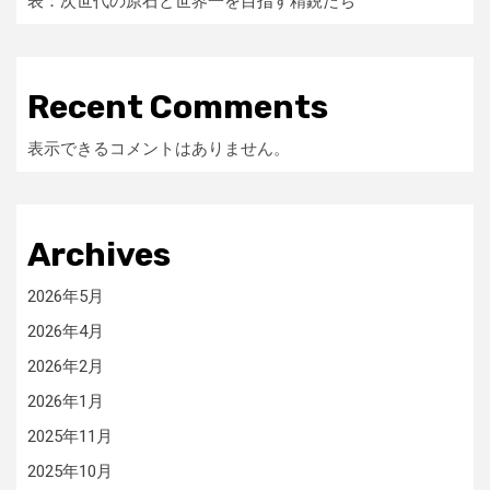
表：次世代の原石と世界一を目指す精鋭たち
Recent Comments
表示できるコメントはありません。
Archives
2026年5月
2026年4月
2026年2月
2026年1月
2025年11月
2025年10月