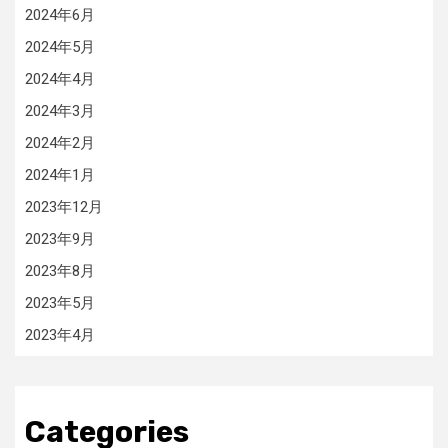
2024年6月
2024年5月
2024年4月
2024年3月
2024年2月
2024年1月
2023年12月
2023年9月
2023年8月
2023年5月
2023年4月
Categories