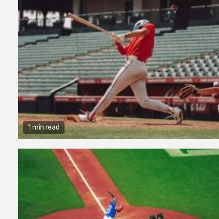
1 min read