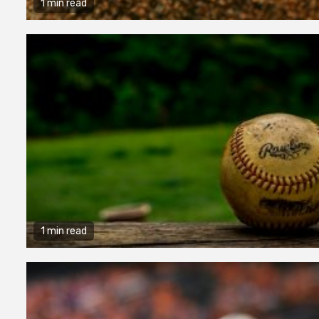
1 min read
1 min read