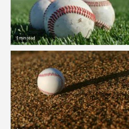
1 min read