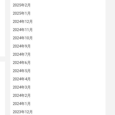
る
2025年2月
中
2025年1月
2024年12月
2024年11月
2024年10月
2024年9月
2024年7月
2024年6月
2024年5月
2024年4月
2024年3月
2024年2月
2024年1月
2023年12月