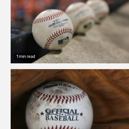
1 min read