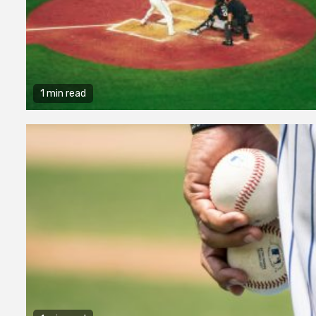
1 min read