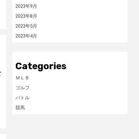
2023年9月
2023年8月
2023年5月
2023年4月
Categories
占
ＭＬＢ
ゴルフ
バトル
競馬