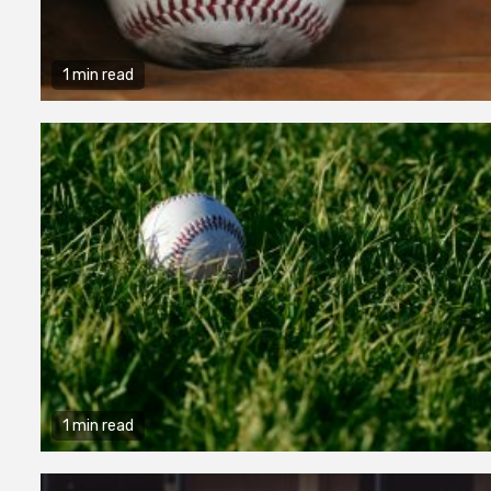
1 min read
1 min read