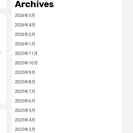
Archives
2026年5月
2026年4月
2026年2月
ン
2026年1月
界
2025年11月
2025年10月
2025年9月
2025年8月
2025年7月
2025年6月
2025年5月
2025年4月
2025年3月