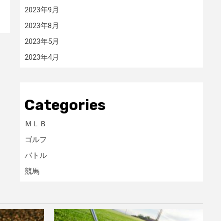
2023年9月
2023年8月
2023年5月
2023年4月
Categories
ＭＬＢ
ゴルフ
バトル
競馬