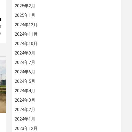
2025年2月
2025年1月
t
2024年12月
前
る
2024年11月
2024年10月
2024年9月
2024年7月
2024年6月
2024年5月
2024年4月
2024年3月
2024年2月
2024年1月
2023年12月