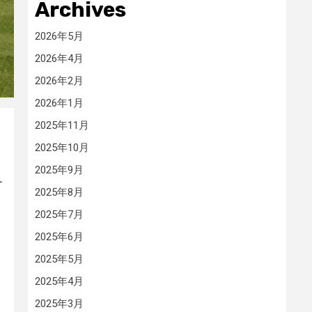
Archives
2026年5月
2026年4月
2026年2月
2026年1月
2025年11月
2025年10月
2025年9月
ー
2025年8月
2025年7月
2025年6月
2025年5月
2025年4月
2025年3月