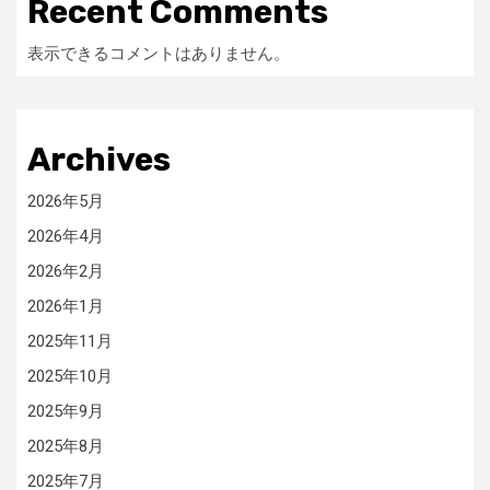
Recent Comments
表示できるコメントはありません。
Archives
2026年5月
2026年4月
2026年2月
2026年1月
2025年11月
2025年10月
2025年9月
2025年8月
2025年7月