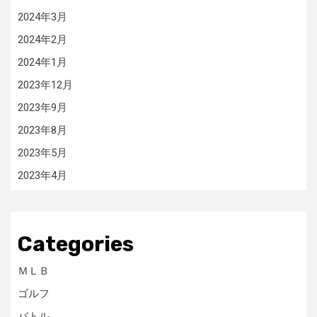
2024年3月
2024年2月
2024年1月
2023年12月
2023年9月
2023年8月
2023年5月
2023年4月
Categories
ＭＬＢ
ゴルフ
バトル