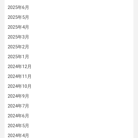
2025年6月
2025年5月
2025年4月
2025年3月
2025年2月
2025年1月
2024年12月
2024年11月
2024年10月
2024年9月
2024年7月
2024年6月
2024年5月
2024年4月